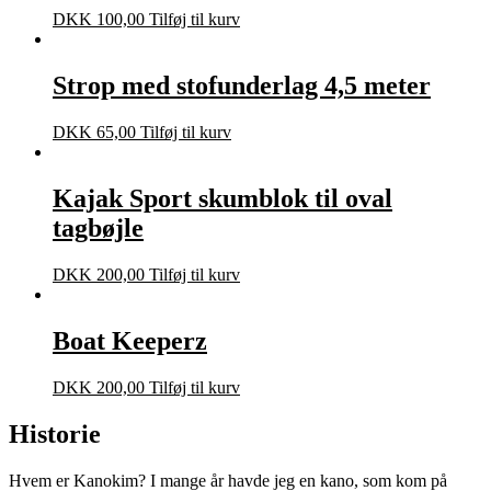
DKK
100,00
Tilføj til kurv
Strop med stofunderlag 4,5 meter
DKK
65,00
Tilføj til kurv
Kajak Sport skumblok til oval
tagbøjle
DKK
200,00
Tilføj til kurv
Boat Keeperz
DKK
200,00
Tilføj til kurv
Historie
Hvem er Kanokim? I mange år havde jeg en kano, som kom på