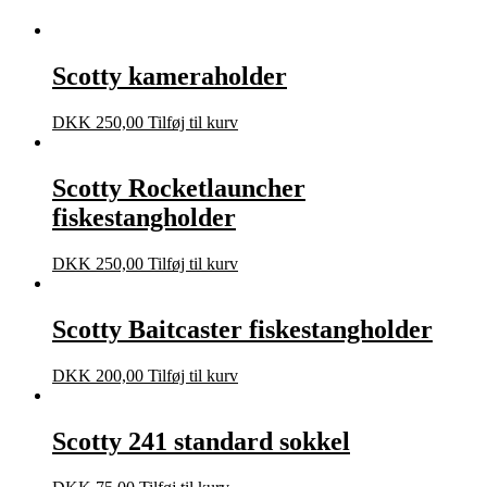
Scotty kameraholder
DKK
250,00
Tilføj til kurv
Scotty Rocketlauncher
fiskestangholder
DKK
250,00
Tilføj til kurv
Scotty Baitcaster fiskestangholder
DKK
200,00
Tilføj til kurv
Scotty 241 standard sokkel