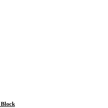
r Block