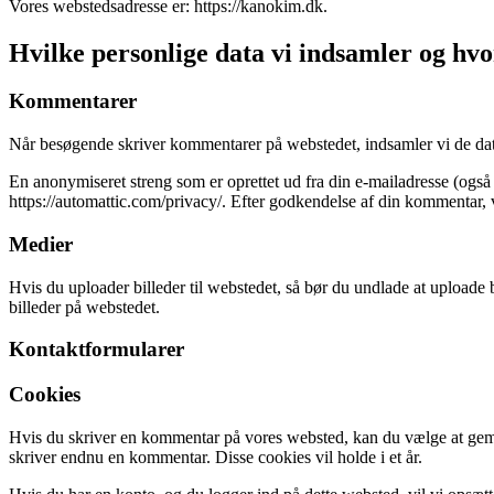
Vores webstedsadresse er: https://kanokim.dk.
Hvilke personlige data vi indsamler og hvo
Kommentarer
Når besøgende skriver kommentarer på webstedet, indsamler vi de dat
En anonymiseret streng som er oprettet ud fra din e-mailadresse (også k
https://automattic.com/privacy/. Efter godkendelse af din kommentar, 
Medier
Hvis du uploader billeder til webstedet, så bør du undlade at uploade
billeder på webstedet.
Kontaktformularer
Cookies
Hvis du skriver en kommentar på vores websted, kan du vælge at gemme
skriver endnu en kommentar. Disse cookies vil holde i et år.